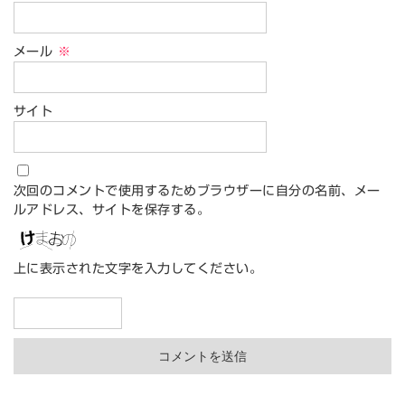
メール
※
サイト
次回のコメントで使用するためブラウザーに自分の名前、メー
ルアドレス、サイトを保存する。
上に表示された文字を入力してください。