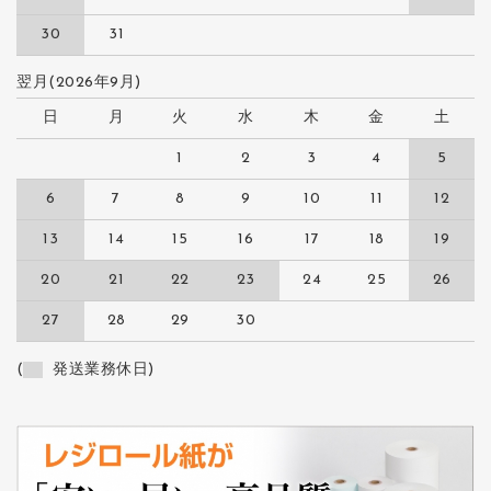
30
31
翌月(2026年9月)
日
月
火
水
木
金
土
1
2
3
4
5
6
7
8
9
10
11
12
13
14
15
16
17
18
19
20
21
22
23
24
25
26
27
28
29
30
(
発送業務休日)