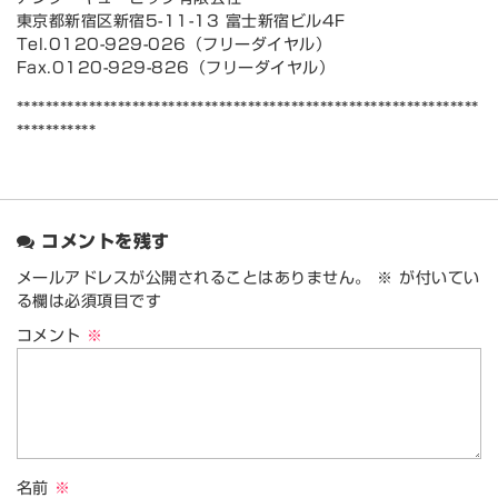
東京都新宿区新宿5-11-13 富士新宿ビル4F
Tel.0120-929-026（フリーダイヤル）
Fax.0120-929-826（フリーダイヤル）
****************************************************************
***********
コメントを残す
メールアドレスが公開されることはありません。
※
が付いてい
る欄は必須項目です
コメント
※
名前
※