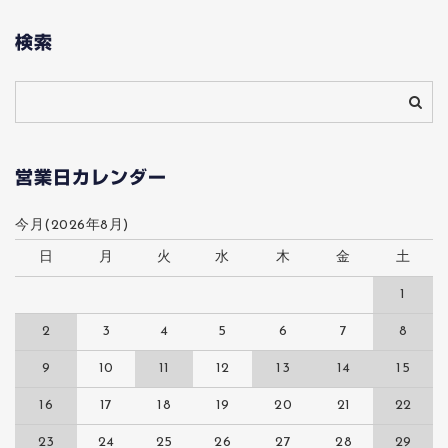
検索
営業日カレンダー
今月(2026年8月)
日
月
火
水
木
金
土
1
2
3
4
5
6
7
8
9
10
11
12
13
14
15
16
17
18
19
20
21
22
23
24
25
26
27
28
29