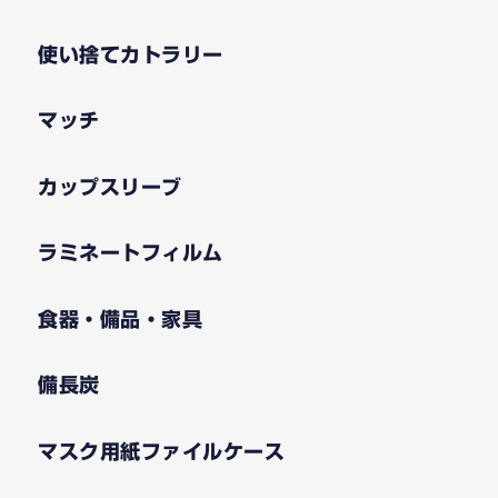
使い捨てカトラリー
マッチ
カップスリーブ
ラミネートフィルム
食器・備品・家具
備長炭
マスク用紙ファイルケース