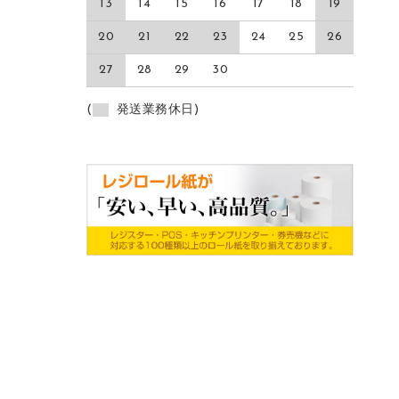
13
14
15
16
17
18
19
20
21
22
23
24
25
26
27
28
29
30
(
発送業務休日)
ご利用ガイド
店舗情報
よくあるご質問