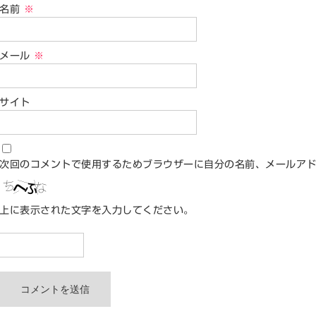
名前
※
メール
※
サイト
次回のコメントで使用するためブラウザーに自分の名前、メールア
上に表示された文字を入力してください。