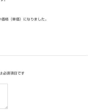
い価格（単価）になりました。
は必須項目です