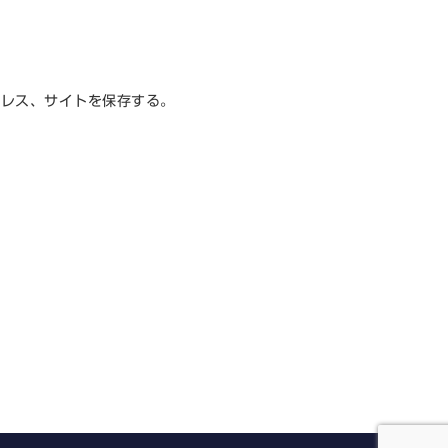
ドレス、サイトを保存する。