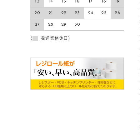
13
14
15
16
17
18
19
20
21
22
23
24
25
26
27
28
29
30
(
発送業務休日)