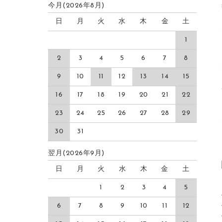
今月(2026年8月)
日
月
火
水
木
金
土
1
2
3
4
5
6
7
8
9
10
11
12
13
14
15
16
17
18
19
20
21
22
23
24
25
26
27
28
29
30
31
翌月(2026年9月)
日
月
火
水
木
金
土
1
2
3
4
5
6
7
8
9
10
11
12