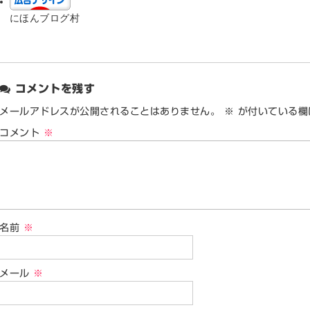
にほんブログ村
コメントを残す
メールアドレスが公開されることはありません。
※
が付いている欄
コメント
※
名前
※
メール
※