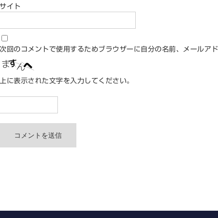
サイト
次回のコメントで使用するためブラウザーに自分の名前、メールア
上に表示された文字を入力してください。