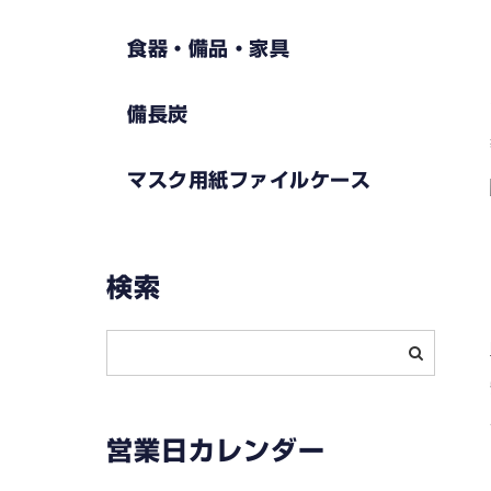
食器・備品・家具
備長炭
マスク用紙ファイルケース
検索
営業日カレンダー