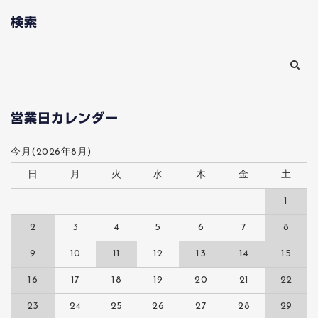
検索
営業日カレンダー
今月(2026年8月)
日
月
火
水
木
金
土
1
2
3
4
5
6
7
8
9
10
11
12
13
14
15
16
17
18
19
20
21
22
23
24
25
26
27
28
29