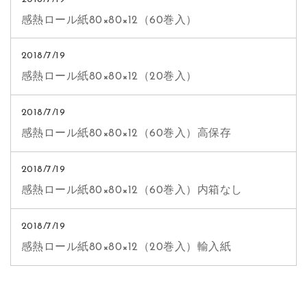
感熱ロール紙80×80×12（60巻入）
2018/7/19
感熱ロール紙80×80×12（20巻入）
2018/7/19
感熱ロール紙80×80×12（60巻入）高保存
2018/7/19
感熱ロール紙80×80×12（60巻入）内箱なし
2018/7/19
感熱ロール紙80×80×12（20巻入）輸入紙