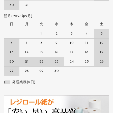
30
31
翌月(2026年9月)
日
月
火
水
木
金
土
1
2
3
4
5
6
7
8
9
10
11
12
13
14
15
16
17
18
19
20
21
22
23
24
25
26
27
28
29
30
(
発送業務休日)