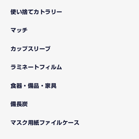
使い捨てカトラリー
マッチ
カップスリーブ
ラミネートフィルム
食器・備品・家具
備長炭
マスク用紙ファイルケース