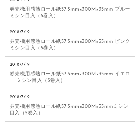
券売機用感熱ロール紙57.5mm×300M×35mm ブルー
ミシン目入（5巻入）
2018/7/19
券売機用感熱ロール紙57.5mm×300M×35mm ピンク
ミシン目入（5巻入）
2018/7/19
券売機用感熱ロール紙57.5mm×300M×35mm イエロ
ー ミシン目入（5巻入）
2018/7/19
券売機用感熱ロール紙57.5mm×300M×35mmミシン
目入（5巻入）