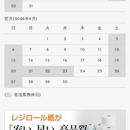
30
31
翌月(2026年9月)
日
月
火
水
木
金
土
1
2
3
4
5
6
7
8
9
10
11
12
13
14
15
16
17
18
19
20
21
22
23
24
25
26
27
28
29
30
(
発送業務休日)