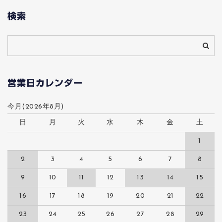
検索
営業日カレンダー
今月(2026年8月)
日
月
火
水
木
金
土
1
2
3
4
5
6
7
8
9
10
11
12
13
14
15
16
17
18
19
20
21
22
23
24
25
26
27
28
29