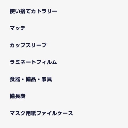
使い捨てカトラリー
マッチ
カップスリーブ
ラミネートフィルム
食器・備品・家具
備長炭
マスク用紙ファイルケース