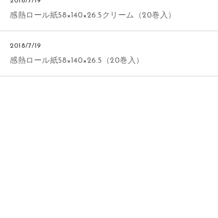
2018/7/19
感熱ロール紙58×140×26.5クリーム（20巻入）
2018/7/19
感熱ロール紙58×140×26.5（20巻入）