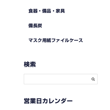
食器・備品・家具
備長炭
マスク用紙ファイルケース
検索
営業日カレンダー