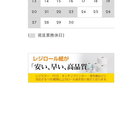
13
14
15
16
17
18
19
20
21
22
23
24
25
26
27
28
29
30
(
発送業務休日)
ご利用ガイド
店舗情報
よくあるご質問