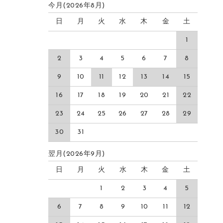
今月(2026年8月)
日
月
火
水
木
金
土
1
2
3
4
5
6
7
8
9
10
11
12
13
14
15
16
17
18
19
20
21
22
23
24
25
26
27
28
29
30
31
翌月(2026年9月)
日
月
火
水
木
金
土
1
2
3
4
5
6
7
8
9
10
11
12