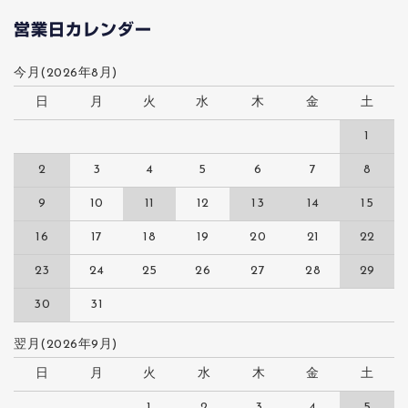
営業日カレンダー
今月(2026年8月)
日
月
火
水
木
金
土
1
2
3
4
5
6
7
8
9
10
11
12
13
14
15
16
17
18
19
20
21
22
23
24
25
26
27
28
29
30
31
翌月(2026年9月)
日
月
火
水
木
金
土
1
2
3
4
5