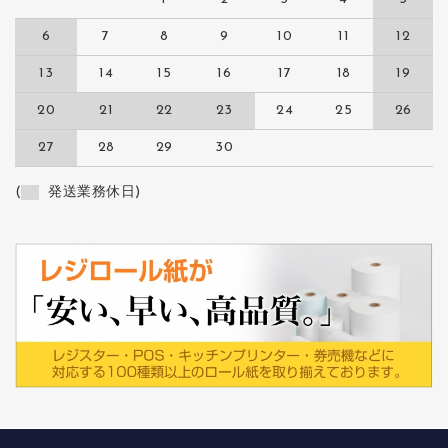
6
7
8
9
10
11
12
13
14
15
16
17
18
19
20
21
22
23
24
25
26
27
28
29
30
(
発送業務休日)