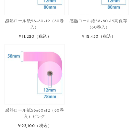
感熱ロール紙58×80×12（80巻
感熱ロール紙58×80×12高保存
入）
（80巻入）
￥11,220
（税込）
￥12,430
（税込）
感熱ロール紙58×80×12（80巻
入）ピンク
￥23,100
（税込）