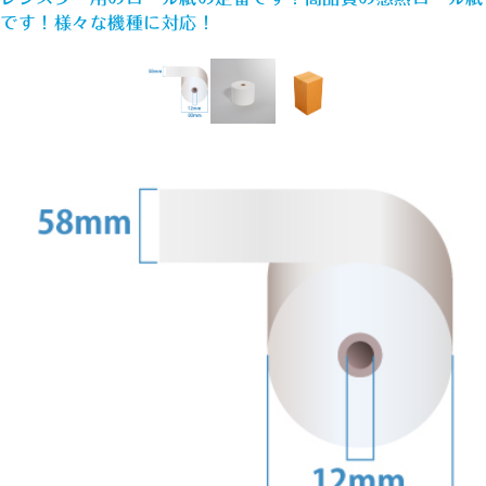
です！様々な機種に対応！