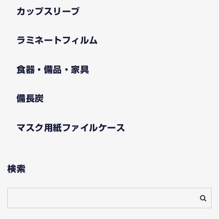
カップスリーブ
ラミネートフィルム
食器・備品・家具
備長炭
マスク用紙ファイルケース
検索