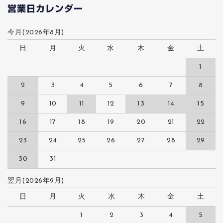
営業日カレンダー
今月(2026年8月)
日
月
火
水
木
金
土
1
2
3
4
5
6
7
8
9
10
11
12
13
14
15
16
17
18
19
20
21
22
23
24
25
26
27
28
29
30
31
翌月(2026年9月)
日
月
火
水
木
金
土
1
2
3
4
5