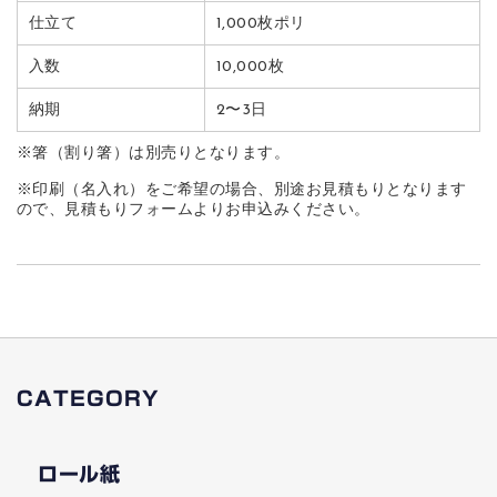
仕立て
1,000枚ポリ
入数
10,000枚
納期
2〜3日
※箸（割り箸）は別売りとなります。
※印刷（名入れ）をご希望の場合、別途お見積もりとなります
ので、見積もりフォームよりお申込みください。
CATEGORY
ロール紙