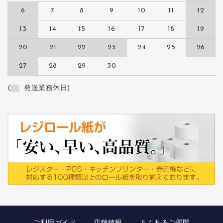
6
7
8
9
10
11
12
13
14
15
16
17
18
19
20
21
22
23
24
25
26
27
28
29
30
(
発送業務休日)