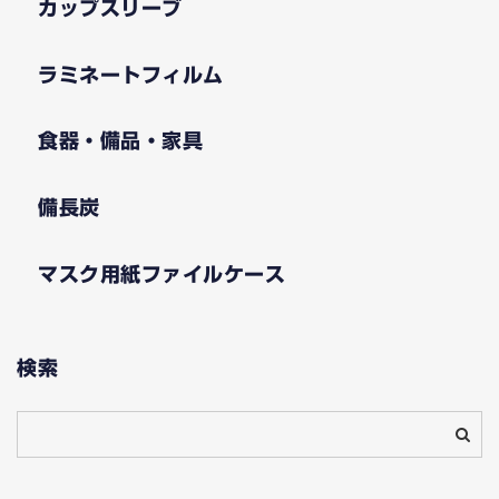
カップスリーブ
ラミネートフィルム
食器・備品・家具
備長炭
マスク用紙ファイルケース
検索