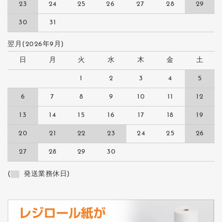
23
24
25
26
27
28
29
30
31
翌月(2026年9月)
日
月
火
水
木
金
土
1
2
3
4
5
6
7
8
9
10
11
12
13
14
15
16
17
18
19
20
21
22
23
24
25
26
27
28
29
30
(
発送業務休日)