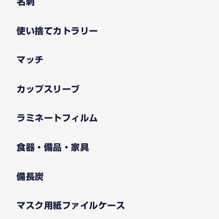
名刺
使い捨てカトラリー
マッチ
カップスリーブ
ラミネートフィルム
食器・備品・家具
備長炭
マスク用紙ファイルケース