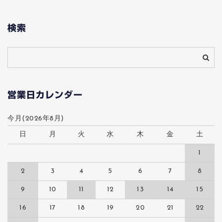
検索
営業日カレンダー
今月(2026年8月)
日
月
火
水
木
金
土
1
2
3
4
5
6
7
8
9
10
11
12
13
14
15
16
17
18
19
20
21
22