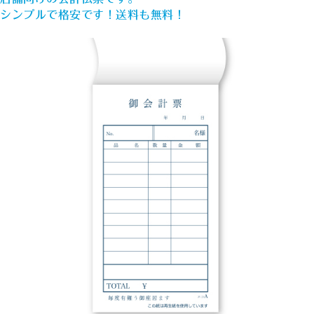
シンプルで格安です！送料も無料！