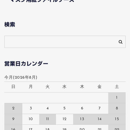
検索
営業日カレンダー
今月(2026年8月)
日
月
火
水
木
金
土
1
2
3
4
5
6
7
8
9
10
11
12
13
14
15
16
17
18
19
20
21
22