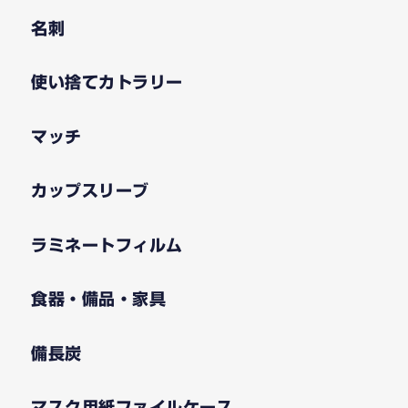
名刺
使い捨てカトラリー
マッチ
カップスリーブ
ラミネートフィルム
食器・備品・家具
備長炭
マスク用紙ファイルケース