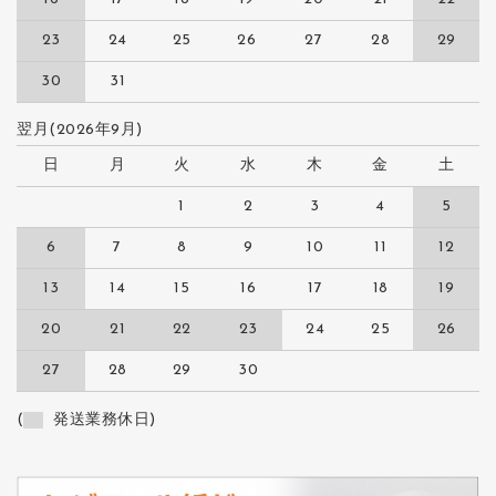
23
24
25
26
27
28
29
30
31
翌月(2026年9月)
日
月
火
水
木
金
土
1
2
3
4
5
6
7
8
9
10
11
12
13
14
15
16
17
18
19
20
21
22
23
24
25
26
27
28
29
30
(
発送業務休日)