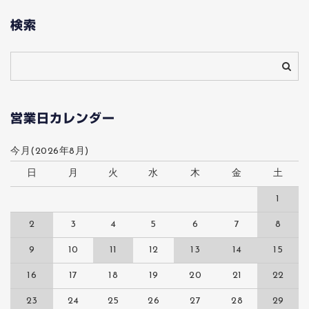
検索
営業日カレンダー
今月(2026年8月)
日
月
火
水
木
金
土
1
2
3
4
5
6
7
8
9
10
11
12
13
14
15
16
17
18
19
20
21
22
23
24
25
26
27
28
29