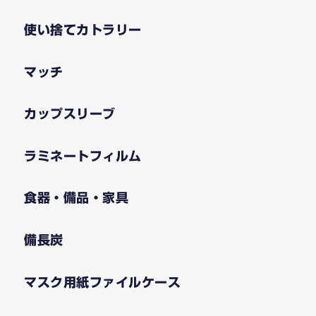
使い捨てカトラリー
マッチ
カップスリーブ
ラミネートフィルム
食器・備品・家具
備長炭
マスク用紙ファイルケース