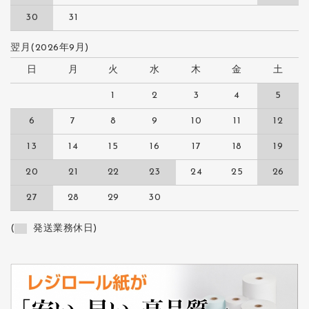
30
31
翌月(2026年9月)
日
月
火
水
木
金
土
1
2
3
4
5
6
7
8
9
10
11
12
13
14
15
16
17
18
19
20
21
22
23
24
25
26
27
28
29
30
(
発送業務休日)